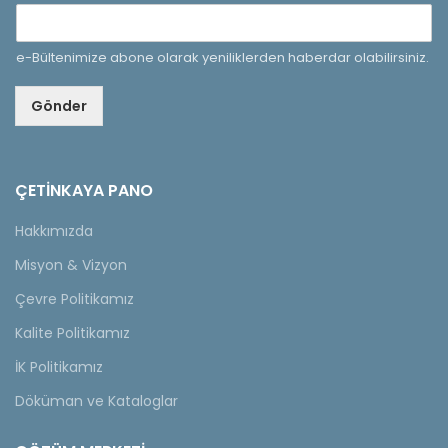
e-Bültenimize abone olarak yeniliklerden haberdar olabilirsiniz.
Gönder
ÇETINKAYA PANO
Hakkımızda
Misyon & Vizyon
Çevre Politikamız
Kalite Politikamız
İK Politikamız
Döküman ve Kataloglar