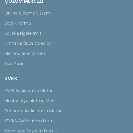
ÇÖZÜM MERKEZİ
Online Ödeme Sistemi
Bayilik Formu
Kalite Belgelerimiz
Firma ve Ürün Videoları
Memnuniyet Anketi
Bize Yazın
KVKK
KVKK Aydınlatma Metni
Müşteri Aydınlatma Metni
Tedarikçi Aydınlatma Metni
KDKKS Aydınlatma Metni
Kişisel Veri Başvuru Formu