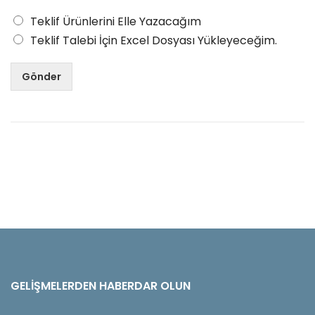
Teklif Ürünlerini Elle Yazacağım
Teklif Talebi İçin Excel Dosyası Yükleyeceğim.
Gönder
GELIŞMELERDEN HABERDAR OLUN