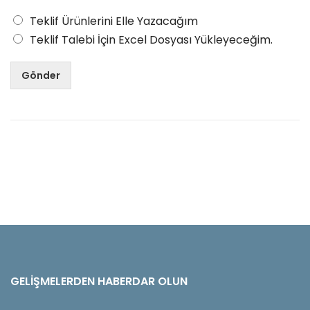
Teklif Ürünlerini Elle Yazacağım
Teklif Talebi İçin Excel Dosyası Yükleyeceğim.
Gönder
GELIŞMELERDEN HABERDAR OLUN