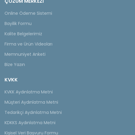
ÇÖZÜM MERKEZİ
Online Ödeme Sistemi
Bayilik Formu
Kalite Belgelerimiz
Firma ve Ürün Videoları
Memnuniyet Anketi
Bize Yazın
KVKK
KVKK Aydınlatma Metni
Müşteri Aydınlatma Metni
Tedarikçi Aydınlatma Metni
KDKKS Aydınlatma Metni
Kişisel Veri Başvuru Formu