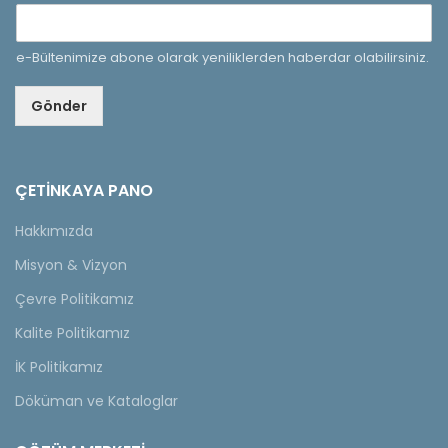
e-Bültenimize abone olarak yeniliklerden haberdar olabilirsiniz.
Gönder
ÇETINKAYA PANO
Hakkımızda
Misyon & Vizyon
Çevre Politikamız
Kalite Politikamız
İK Politikamız
Döküman ve Kataloglar