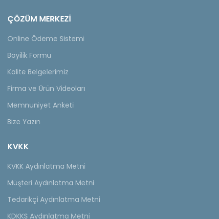
ÇÖZÜM MERKEZİ
Online Ödeme Sistemi
Bayilik Formu
Kalite Belgelerimiz
Firma ve Ürün Videoları
Memnuniyet Anketi
Bize Yazın
KVKK
KVKK Aydınlatma Metni
Müşteri Aydınlatma Metni
Tedarikçi Aydınlatma Metni
KDKKS Aydınlatma Metni