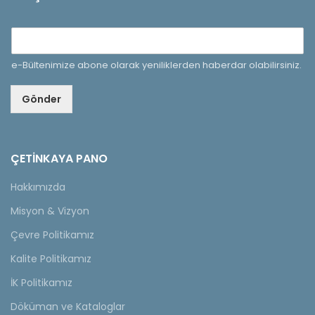
e-Bültenimize abone olarak yeniliklerden haberdar olabilirsiniz.
Gönder
ÇETINKAYA PANO
Hakkımızda
Misyon & Vizyon
Çevre Politikamız
Kalite Politikamız
İK Politikamız
Döküman ve Kataloglar