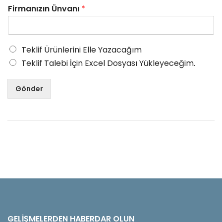
Firmanızın Ünvanı
*
Teklif Ürünlerini Elle Yazacağım
Teklif Talebi İçin Excel Dosyası Yükleyeceğim.
Gönder
GELIŞMELERDEN HABERDAR OLUN