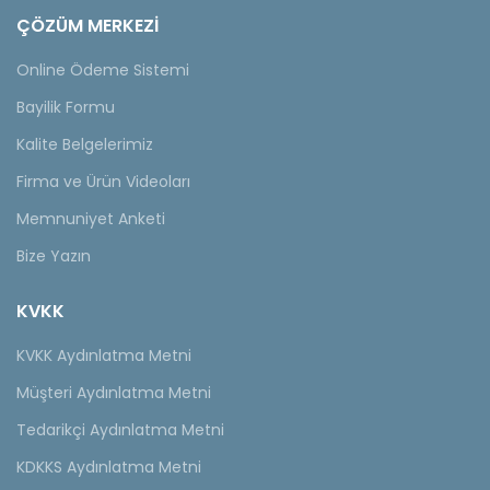
ÇÖZÜM MERKEZİ
Online Ödeme Sistemi
Bayilik Formu
Kalite Belgelerimiz
Firma ve Ürün Videoları
Memnuniyet Anketi
Bize Yazın
KVKK
KVKK Aydınlatma Metni
Müşteri Aydınlatma Metni
Tedarikçi Aydınlatma Metni
KDKKS Aydınlatma Metni