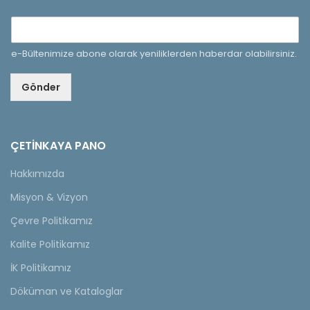
e-Bültenimize abone olarak yeniliklerden haberdar olabilirsiniz.
Gönder
ÇETINKAYA PANO
Hakkımızda
Misyon & Vizyon
Çevre Politikamız
Kalite Politikamız
İK Politikamız
Döküman ve Kataloglar