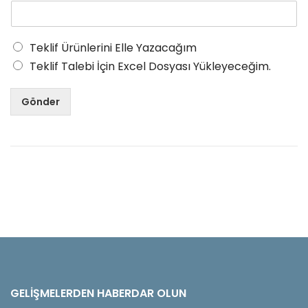
Teklif Ürünlerini Elle Yazacağım
Teklif Talebi İçin Excel Dosyası Yükleyeceğim.
Gönder
GELIŞMELERDEN HABERDAR OLUN