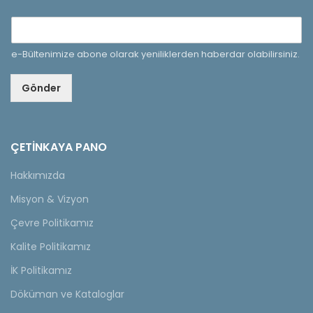
e-Bültenimize abone olarak yeniliklerden haberdar olabilirsiniz.
Gönder
ÇETINKAYA PANO
Hakkımızda
Misyon & Vizyon
Çevre Politikamız
Kalite Politikamız
İK Politikamız
Döküman ve Kataloglar