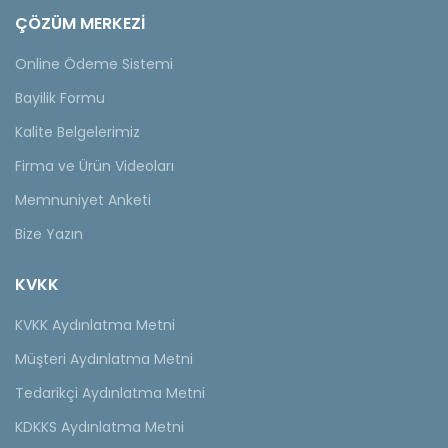
ÇÖZÜM MERKEZİ
Online Ödeme Sistemi
Bayilik Formu
Kalite Belgelerimiz
Firma ve Ürün Videoları
Memnuniyet Anketi
Bize Yazın
KVKK
KVKK Aydınlatma Metni
Müşteri Aydınlatma Metni
Tedarikçi Aydınlatma Metni
KDKKS Aydınlatma Metni