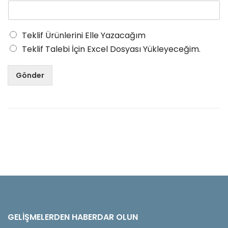
Teklif Ürünlerini Elle Yazacağım
Teklif Talebi İçin Excel Dosyası Yükleyeceğim.
Gönder
GELIŞMELERDEN HABERDAR OLUN