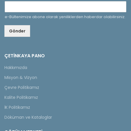
e-Bültenimize abone olarak yeniliklerden haberdar olabilirsiniz.
Gönder
ÇETINKAYA PANO
Hakkımızda
Misyon & Vizyon
Çevre Politikamız
Kalite Politikamız
İK Politikamız
Döküman ve Kataloglar