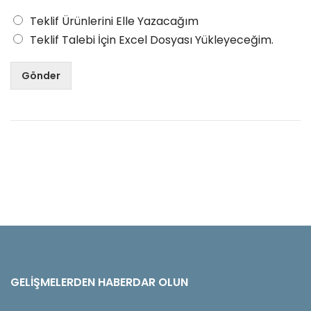
Teklif Ürünlerini Elle Yazacağım
Teklif Talebi İçin Excel Dosyası Yükleyeceğim.
Gönder
GELIŞMELERDEN HABERDAR OLUN