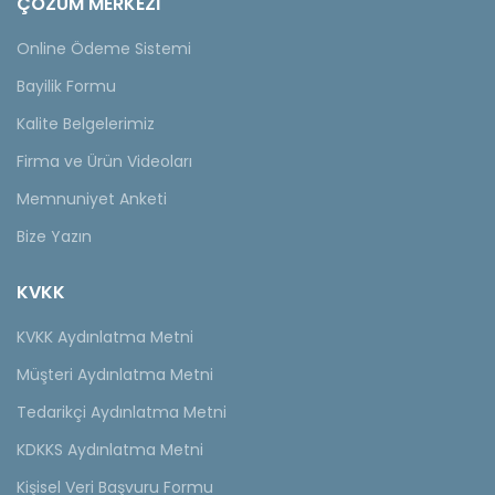
ÇÖZÜM MERKEZİ
Online Ödeme Sistemi
Bayilik Formu
Kalite Belgelerimiz
Firma ve Ürün Videoları
Memnuniyet Anketi
Bize Yazın
KVKK
KVKK Aydınlatma Metni
Müşteri Aydınlatma Metni
Tedarikçi Aydınlatma Metni
KDKKS Aydınlatma Metni
Kişisel Veri Başvuru Formu