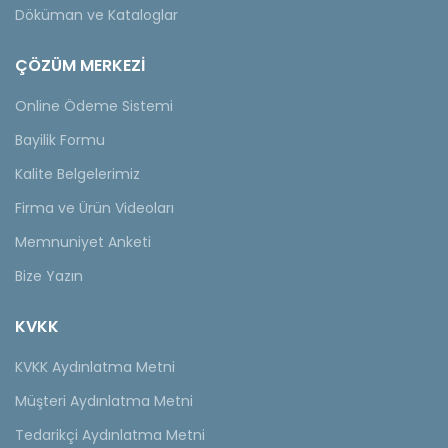
Döküman ve Kataloglar
ÇÖZÜM MERKEZİ
Online Ödeme Sistemi
Bayilik Formu
Kalite Belgelerimiz
Firma ve Ürün Videoları
Memnuniyet Anketi
Bize Yazın
KVKK
KVKK Aydınlatma Metni
Müşteri Aydınlatma Metni
Tedarikçi Aydınlatma Metni