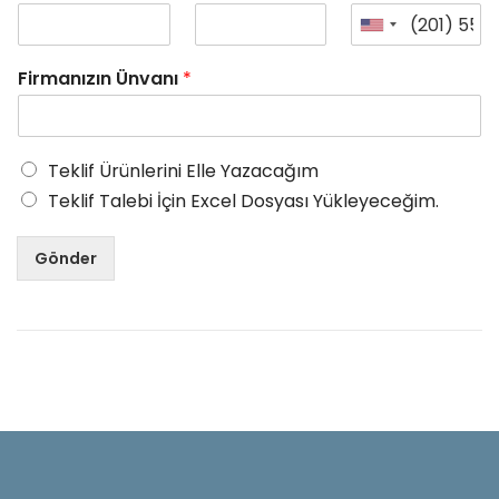
Firmanızın Ünvanı
*
Teklif Ürünlerini Elle Yazacağım
Teklif Talebi İçin Excel Dosyası Yükleyeceğim.
Gönder