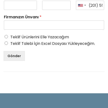
Firmanızın Ünvanı
*
Teklif Ürünlerini Elle Yazacağım
Teklif Talebi İçin Excel Dosyası Yükleyeceğim.
Gönder