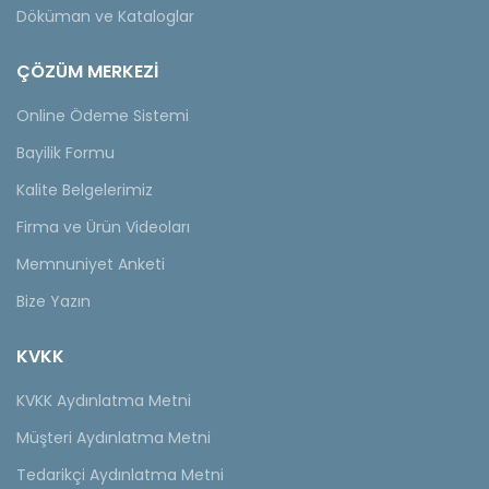
Döküman ve Kataloglar
ÇÖZÜM MERKEZİ
Online Ödeme Sistemi
Bayilik Formu
Kalite Belgelerimiz
Firma ve Ürün Videoları
Memnuniyet Anketi
Bize Yazın
KVKK
KVKK Aydınlatma Metni
Müşteri Aydınlatma Metni
Tedarikçi Aydınlatma Metni