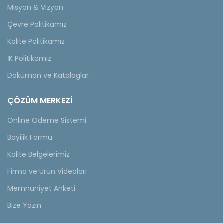
Misyon & Vizyon
Çevre Politikamız
Kalite Politikamız
İK Politikamız
Döküman ve Kataloglar
ÇÖZÜM MERKEZİ
Online Ödeme Sistemi
Bayilik Formu
Kalite Belgelerimiz
Firma ve Ürün Videoları
Memnuniyet Anketi
Bize Yazın