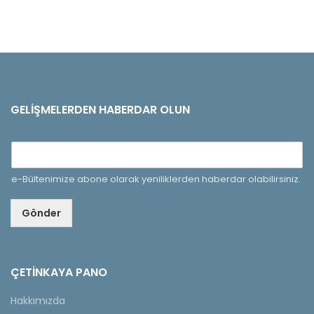
GELIŞMELERDEN HABERDAR OLUN
e-Bültenimize abone olarak yeniliklerden haberdar olabilirsiniz.
Gönder
ÇETINKAYA PANO
Hakkımızda