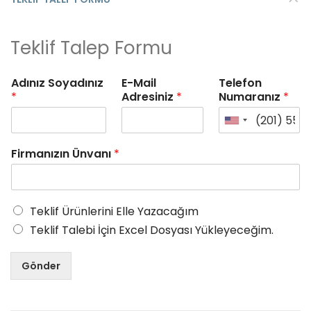
Teklif Talep Formu
Adınız Soyadınız
E-Mail
Telefon
*
Adresiniz
*
Numaranız
*
Firmanızın Ünvanı
*
Teklif Ürünlerini Elle Yazacağım
Teklif Talebi İçin Excel Dosyası Yükleyeceğim.
Gönder