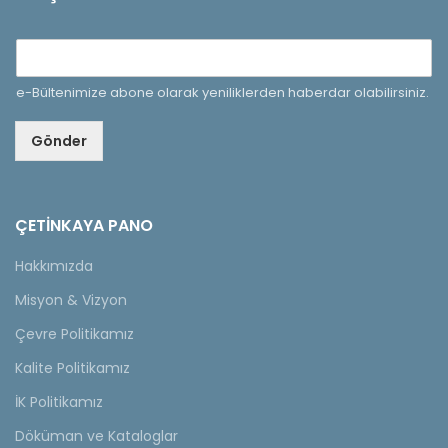
e-Bültenimize abone olarak yeniliklerden haberdar olabilirsiniz.
Gönder
ÇETINKAYA PANO
Hakkımızda
Misyon & Vizyon
Çevre Politikamız
Kalite Politikamız
İK Politikamız
Döküman ve Kataloglar