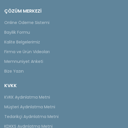
ÇÖZÜM MERKEZİ
Online Ödeme Sistemi
Bayilik Formu
Kalite Belgelerimiz
Firma ve Ürün Videoları
Memnuniyet Anketi
Bize Yazın
KVKK
KVKK Aydınlatma Metni
Müşteri Aydınlatma Metni
Tedarikçi Aydınlatma Metni
KDKKS Aydınlatma Metni