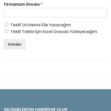
Firmanızın Ünvanı
*
Teklif Ürünlerini Elle Yazacağım
Teklif Talebi İçin Excel Dosyası Yükleyeceğim.
Gönder
GELIŞMELERDEN HABERDAR OLUN