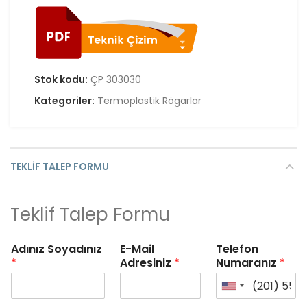
Stok kodu:
ÇP 303030
Kategoriler:
Termoplastik Rögarlar
TEKLIF TALEP FORMU
Teklif Talep Formu
Adınız Soyadınız
E-Mail
Telefon
*
Adresiniz
*
Numaranız
*