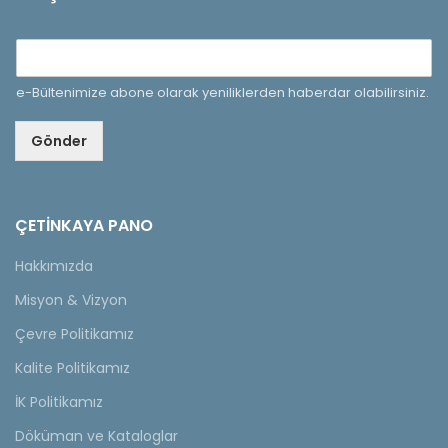
e-Bültenimize abone olarak yeniliklerden haberdar olabilirsiniz.
Gönder
ÇETINKAYA PANO
Hakkımızda
Misyon & Vizyon
Çevre Politikamız
Kalite Politikamız
İK Politikamız
Döküman ve Kataloglar