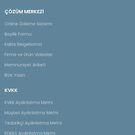
ÇÖZÜM MERKEZİ
Online Ödeme Sistemi
Bayilik Formu
Kalite Belgelerimiz
Firma ve Ürün Videoları
Memnuniyet Anketi
Bize Yazın
KVKK
KVKK Aydınlatma Metni
Müşteri Aydınlatma Metni
Tedarikçi Aydınlatma Metni
KDKKS Aydınlatma Metni