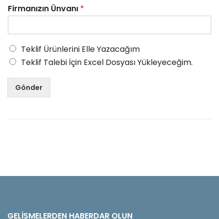
Firmanızın Ünvanı
*
Teklif Ürünlerini Elle Yazacağım
Teklif Talebi İçin Excel Dosyası Yükleyeceğim.
Gönder
GELIŞMELERDEN HABERDAR OLUN