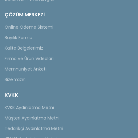
ÇÖZÜM MERKEZİ
Online Ödeme Sistemi
Bayilik Formu
Kalite Belgelerimiz
Firma ve Ürün Videoları
Memnuniyet Anketi
Bize Yazın
KVKK
KVKK Aydınlatma Metni
Müşteri Aydınlatma Metni
Tedarikçi Aydınlatma Metni