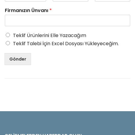
Firmanızın Ünvanı
*
Teklif Ürünlerini Elle Yazacağım
Teklif Talebi İçin Excel Dosyası Yükleyeceğim.
Gönder