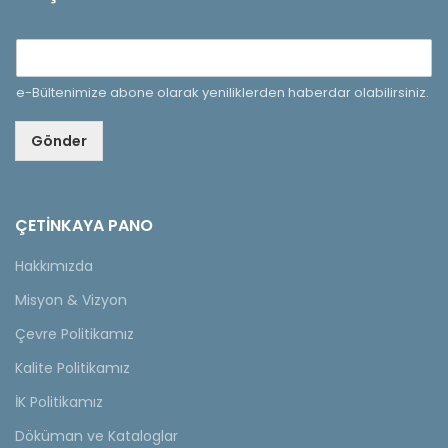
e-Bültenimize abone olarak yeniliklerden haberdar olabilirsiniz.
Gönder
ÇETINKAYA PANO
Hakkımızda
Misyon & Vizyon
Çevre Politikamız
Kalite Politikamız
İK Politikamız
Döküman ve Kataloglar