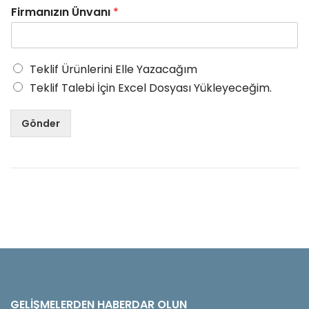
Firmanızın Ünvanı
*
Teklif Ürünlerini Elle Yazacağım
Teklif Talebi İçin Excel Dosyası Yükleyeceğim.
Gönder
GELIŞMELERDEN HABERDAR OLUN