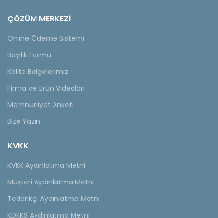
ÇÖZÜM MERKEZİ
Online Ödeme Sistemi
Bayilik Formu
Kalite Belgelerimiz
Firma ve Ürün Videoları
Memnuniyet Anketi
Bize Yazın
KVKK
KVKK Aydınlatma Metni
Müşteri Aydınlatma Metni
Tedarikçi Aydınlatma Metni
KDKKS Aydınlatma Metni