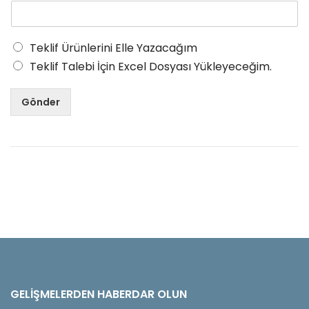
Teklif Ürünlerini Elle Yazacağım
Teklif Talebi İçin Excel Dosyası Yükleyeceğim.
Gönder
GELIŞMELERDEN HABERDAR OLUN