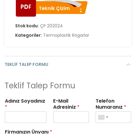
Stok kodu:
ÇP 202024
Kategoriler:
Termoplastik Rögarlar
TEKLIF TALEP FORMU
Teklif Talep Formu
Adınız Soyadınız
E-Mail
Telefon
*
Adresiniz
*
Numaranız
*
Firmanızın Ünvanı
*