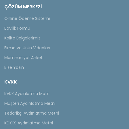
ÇÖZÜM MERKEZİ
Online Ödeme Sistemi
Bayilik Formu
Kalite Belgelerimiz
Firma ve Ürün Videoları
Memnuniyet Anketi
Bize Yazın
KVKK
KVKK Aydınlatma Metni
Müşteri Aydınlatma Metni
Tedarikçi Aydınlatma Metni
KDKKS Aydınlatma Metni