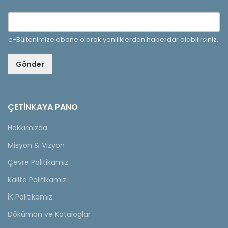
e-Bültenimize abone olarak yeniliklerden haberdar olabilirsiniz.
Gönder
ÇETINKAYA PANO
Hakkımızda
Misyon & Vizyon
Çevre Politikamız
Kalite Politikamız
İK Politikamız
Döküman ve Kataloglar