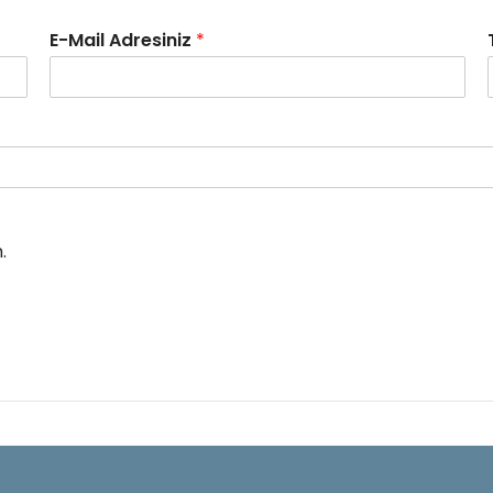
E-Mail Adresiniz
*
.