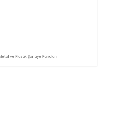
 Metal ve Plastik Şantiye Panoları