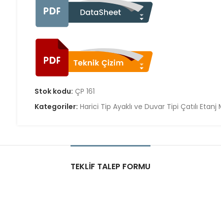
Stok kodu:
ÇP 161
Kategoriler:
Harici Tip Ayaklı ve Duvar Tipi Çatılı Etanj
TEKLIF TALEP FORMU