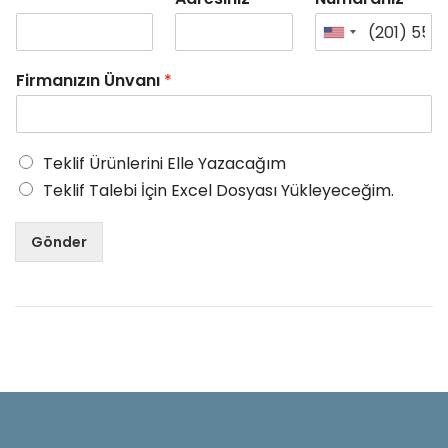
Firmanızın Ünvanı
*
Teklif Ürünlerini Elle Yazacağım
Teklif Talebi İçin Excel Dosyası Yükleyeceğim.
Gönder