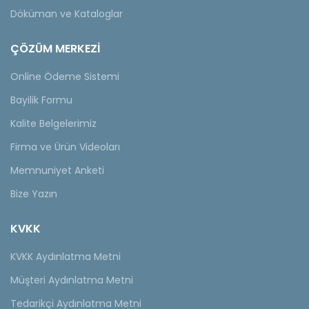
Döküman ve Kataloglar
ÇÖZÜM MERKEZİ
Online Ödeme Sistemi
Bayilik Formu
Kalite Belgelerimiz
Firma ve Ürün Videoları
Memnuniyet Anketi
Bize Yazın
KVKK
KVKK Aydınlatma Metni
Müşteri Aydınlatma Metni
Tedarikçi Aydınlatma Metni