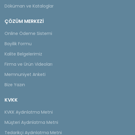
Döküman ve Kataloglar
ÇÖZÜM MERKEZİ
Online Ödeme Sistemi
Bayilik Formu
Kalite Belgelerimiz
Firma ve Ürün Videoları
Memnuniyet Anketi
Bize Yazın
KVKK
KVKK Aydınlatma Metni
Müşteri Aydınlatma Metni
Tedarikçi Aydınlatma Metni