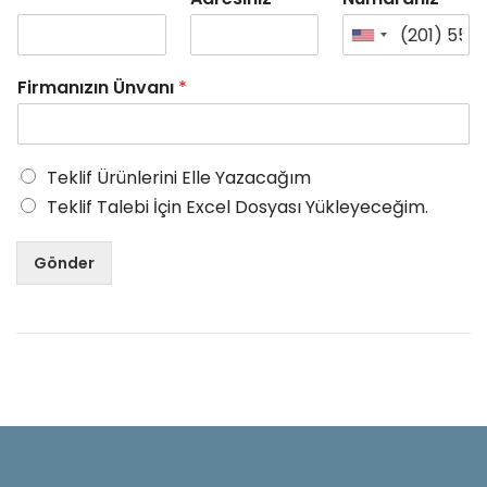
Firmanızın Ünvanı
*
Teklif Ürünlerini Elle Yazacağım
Teklif Talebi İçin Excel Dosyası Yükleyeceğim.
Gönder