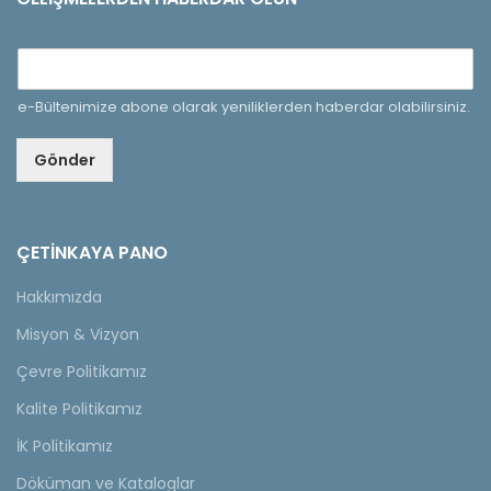
e-Bültenimize abone olarak yeniliklerden haberdar olabilirsiniz.
Gönder
ÇETINKAYA PANO
Hakkımızda
Misyon & Vizyon
Çevre Politikamız
Kalite Politikamız
İK Politikamız
Döküman ve Kataloglar