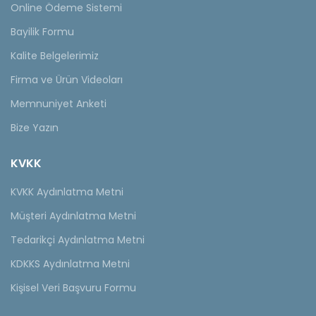
Online Ödeme Sistemi
Bayilik Formu
Kalite Belgelerimiz
Firma ve Ürün Videoları
Memnuniyet Anketi
Bize Yazın
KVKK
KVKK Aydınlatma Metni
Müşteri Aydınlatma Metni
Tedarikçi Aydınlatma Metni
KDKKS Aydınlatma Metni
Kişisel Veri Başvuru Formu