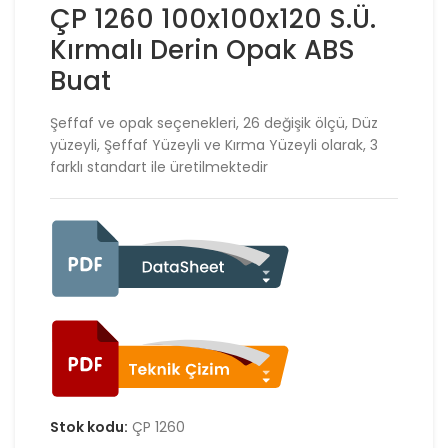
ÇP 1260 100x100x120 S.Ü.
Kırmalı Derin Opak ABS
Buat
Şeffaf ve opak seçenekleri, 26 değişik ölçü, Düz
yüzeyli, Şeffaf Yüzeyli ve Kırma Yüzeyli olarak, 3
farklı standart ile üretilmektedir
Stok kodu:
ÇP 1260