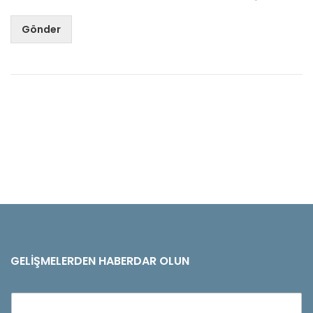
Gönder
GELIŞMELERDEN HABERDAR OLUN