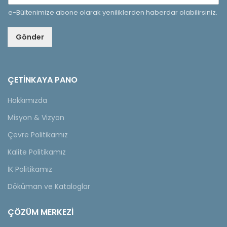
e-Bültenimize abone olarak yeniliklerden haberdar olabilirsiniz.
Gönder
ÇETINKAYA PANO
Hakkımızda
Misyon & Vizyon
Çevre Politikamız
Kalite Politikamız
İK Politikamız
Döküman ve Kataloglar
ÇÖZÜM MERKEZİ