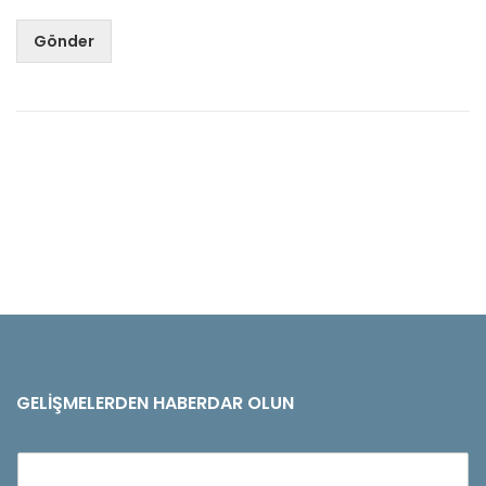
Gönder
GELIŞMELERDEN HABERDAR OLUN