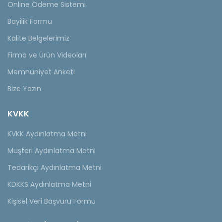
Online Ödeme Sistemi
Bayilik Formu
Kalite Belgelerimiz
Firma ve Ürün Videoları
Memnuniyet Anketi
Bize Yazın
KVKK
KVKK Aydınlatma Metni
Müşteri Aydınlatma Metni
Tedarikçi Aydınlatma Metni
KDKKS Aydınlatma Metni
Kişisel Veri Başvuru Formu