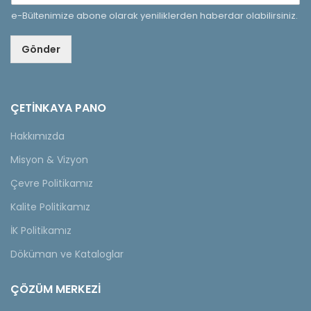
e-Bültenimize abone olarak yeniliklerden haberdar olabilirsiniz.
Gönder
ÇETINKAYA PANO
Hakkımızda
Misyon & Vizyon
Çevre Politikamız
Kalite Politikamız
İK Politikamız
Döküman ve Kataloglar
ÇÖZÜM MERKEZİ