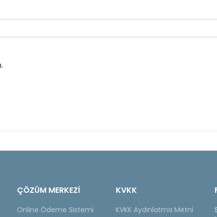
.
ÇÖZÜM MERKEZİ
KVKK
Online Ödeme Sistemi
KVKK Aydınlatma Metni