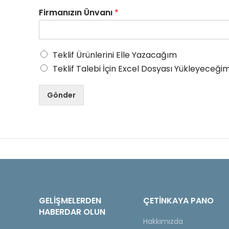
Firmanızın Ünvanı
*
Teklif Ürünlerini Elle Yazacağım
Teklif Talebi İçin Excel Dosyası Yükleyeceğim
Gönder
GELIŞMELERDEN
ÇETINKAYA PANO
HABERDAR OLUN
Hakkımızda