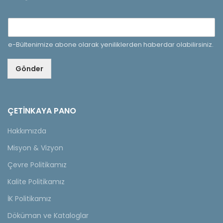
e-Bültenimize abone olarak yeniliklerden haberdar olabilirsiniz.
Gönder
ÇETINKAYA PANO
Hakkımızda
Misyon & Vizyon
Çevre Politikamız
Kalite Politikamız
İK Politikamız
Döküman ve Kataloglar