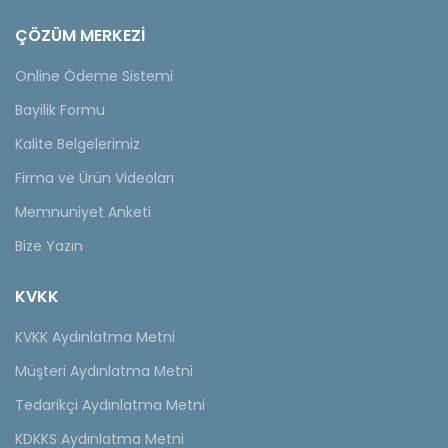
ÇÖZÜM MERKEZİ
Online Ödeme Sistemi
Bayilik Formu
Kalite Belgelerimiz
Firma ve Ürün Videoları
Memnuniyet Anketi
Bize Yazın
KVKK
KVKK Aydınlatma Metni
Müşteri Aydınlatma Metni
Tedarikçi Aydınlatma Metni
KDKKS Aydınlatma Metni