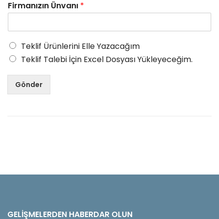
Firmanızın Ünvanı
*
Teklif Ürünlerini Elle Yazacağım
Teklif Talebi İçin Excel Dosyası Yükleyeceğim.
Gönder
GELIŞMELERDEN HABERDAR OLUN