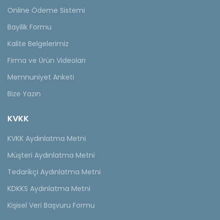
Online Ödeme Sistemi
Bayilik Formu
Kalite Belgelerimiz
Firma ve Ürün Videoları
Memnuniyet Anketi
Bize Yazın
KVKK
KVKK Aydınlatma Metni
Müşteri Aydınlatma Metni
Tedarikçi Aydınlatma Metni
KDKKS Aydınlatma Metni
Kişisel Veri Başvuru Formu