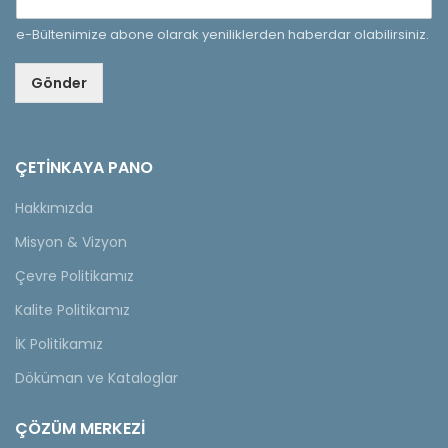
e-Bültenimize abone olarak yeniliklerden haberdar olabilirsiniz.
Gönder
ÇETINKAYA PANO
Hakkımızda
Misyon & Vizyon
Çevre Politikamız
Kalite Politikamız
İK Politikamız
Döküman ve Kataloglar
ÇÖZÜM MERKEZİ