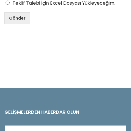
Teklif Talebi İçin Excel Dosyası Yükleyeceğim.
Gönder
GELIŞMELERDEN HABERDAR OLUN