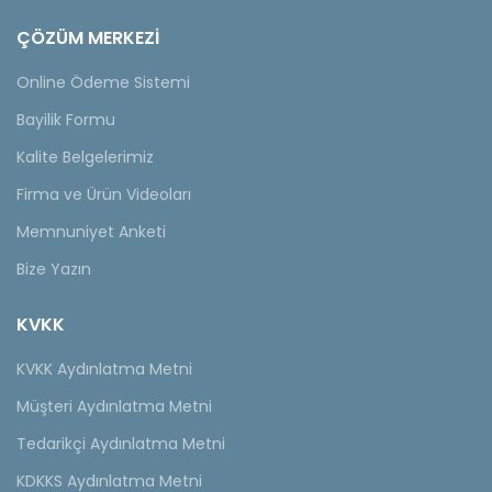
ÇÖZÜM MERKEZİ
Online Ödeme Sistemi
Bayilik Formu
Kalite Belgelerimiz
Firma ve Ürün Videoları
Memnuniyet Anketi
Bize Yazın
KVKK
KVKK Aydınlatma Metni
Müşteri Aydınlatma Metni
Tedarikçi Aydınlatma Metni
KDKKS Aydınlatma Metni