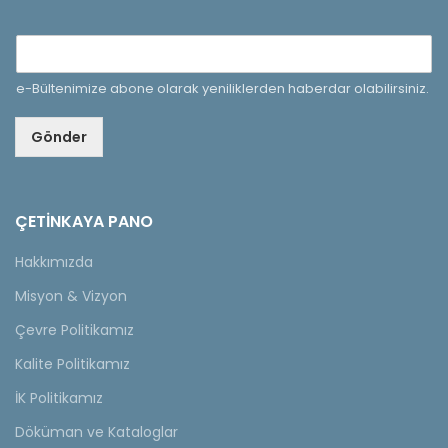
e-Bültenimize abone olarak yeniliklerden haberdar olabilirsiniz.
Gönder
ÇETINKAYA PANO
Hakkımızda
Misyon & Vizyon
Çevre Politikamız
Kalite Politikamız
İK Politikamız
Döküman ve Kataloglar