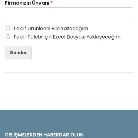
Firmanızın Ünvanı
*
Teklif Ürünlerini Elle Yazacağım
Teklif Talebi İçin Excel Dosyası Yükleyeceğim.
Gönder
GELIŞMELERDEN HABERDAR OLUN