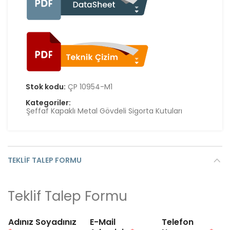
Stok kodu:
ÇP 10954-M1
Kategoriler:
Şeffaf Kapaklı Metal Gövdeli Sigorta Kutuları
TEKLIF TALEP FORMU
Teklif Talep Formu
Adınız Soyadınız
E-Mail
Telefon