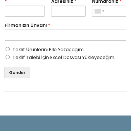
*
Adresiniz
*
Numaranız
*
Firmanızın Ünvanı
*
Teklif Ürünlerini Elle Yazacağım
Teklif Talebi İçin Excel Dosyası Yükleyeceğim.
Gönder