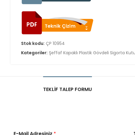
Stok kodu:
ÇP 10954
Kategoriler:
Şeffaf Kapaklı Plastik Gövdeli Sigorta Kutu
TEKLIF TALEP FORMU
E-Mail Adresiniz
*