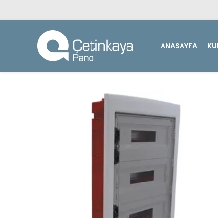
ANASAYFA
KU