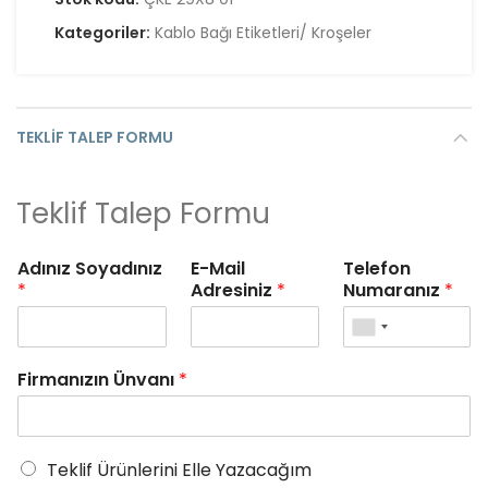
Kategoriler:
Kablo Bağı Etiketleri/ Kroşeler
TEKLIF TALEP FORMU
Teklif Talep Formu
Adınız Soyadınız
E-Mail
Telefon
*
Adresiniz
*
Numaranız
*
Firmanızın Ünvanı
*
Teklif Ürünlerini Elle Yazacağım