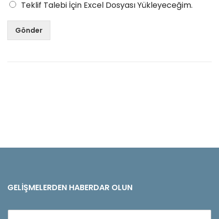
Teklif Talebi İçin Excel Dosyası Yükleyeceğim.
Gönder
GELIŞMELERDEN HABERDAR OLUN