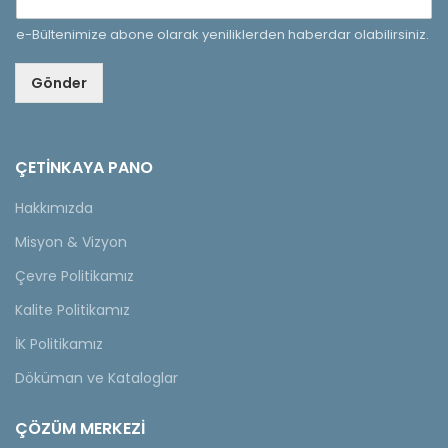
e-Bültenimize abone olarak yeniliklerden haberdar olabilirsiniz.
Gönder
ÇETINKAYA PANO
Hakkımızda
Misyon & Vizyon
Çevre Politikamız
Kalite Politikamız
İK Politikamız
Döküman ve Kataloglar
ÇÖZÜM MERKEZİ