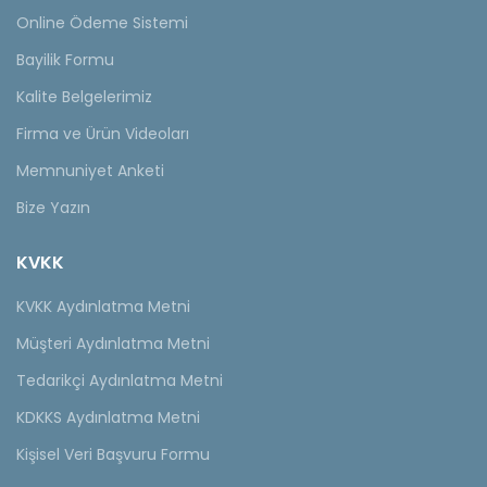
Online Ödeme Sistemi
Bayilik Formu
Kalite Belgelerimiz
Firma ve Ürün Videoları
Memnuniyet Anketi
Bize Yazın
KVKK
KVKK Aydınlatma Metni
Müşteri Aydınlatma Metni
Tedarikçi Aydınlatma Metni
KDKKS Aydınlatma Metni
Kişisel Veri Başvuru Formu