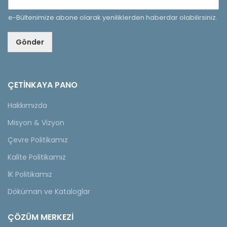
e-Bültenimize abone olarak yeniliklerden haberdar olabilirsiniz.
Gönder
ÇETINKAYA PANO
Hakkımızda
Misyon & Vizyon
Çevre Politikamız
Kalite Politikamız
İK Politikamız
Döküman ve Kataloglar
ÇÖZÜM MERKEZİ