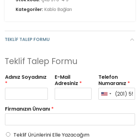
Kategoriler:
Kablo Bağları
TEKLIF TALEP FORMU
Teklif Talep Formu
Adınız Soyadınız
E-Mail
Telefon
*
Adresiniz
*
Numaranız
*
Firmanızın Ünvanı
*
Teklif Ürünlerini Elle Yazacağım