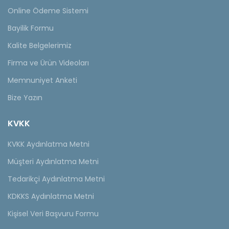
Online Ödeme Sistemi
Bayilik Formu
Kalite Belgelerimiz
Firma ve Ürün Videoları
Memnuniyet Anketi
Bize Yazın
KVKK
KVKK Aydınlatma Metni
Müşteri Aydınlatma Metni
Tedarikçi Aydınlatma Metni
KDKKS Aydınlatma Metni
Kişisel Veri Başvuru Formu