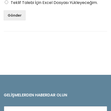
Teklif Talebi İçin Excel Dosyası Yükleyeceğim.
Gönder
GELIŞMELERDEN HABERDAR OLUN