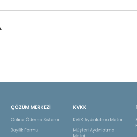
.
ÇÖZÜM MERKEZİ
KVKK
Online Ödeme Sistemi
KVKK Aydınlatma Metni
Bayilik Formu
Müşteri Aydınlatma
Metni