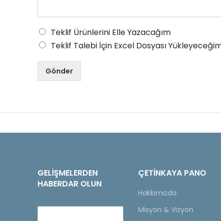
Teklif Ürünlerini Elle Yazacağım
Teklif Talebi İçin Excel Dosyası Yükleyeceğim
Gönder
GELIŞMELERDEN
ÇETINKAYA PANO
HABERDAR OLUN
Hakkımızda
Misyon & Vizyon