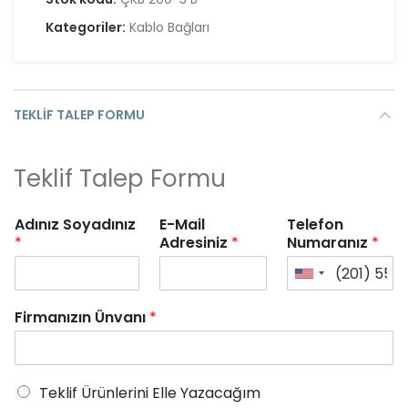
Kategoriler:
Kablo Bağları
TEKLIF TALEP FORMU
Teklif Talep Formu
Adınız Soyadınız
E-Mail
Telefon
*
Adresiniz
*
Numaranız
*
Firmanızın Ünvanı
*
Teklif Ürünlerini Elle Yazacağım