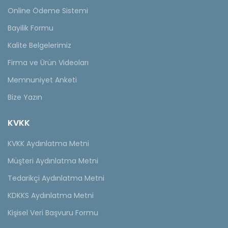
Online Ödeme Sistemi
Bayilik Formu
Kalite Belgelerimiz
Firma ve Ürün Videoları
Memnuniyet Anketi
Bize Yazın
KVKK
KVKK Aydınlatma Metni
Müşteri Aydınlatma Metni
Tedarikçi Aydınlatma Metni
KDKKS Aydınlatma Metni
Kişisel Veri Başvuru Formu