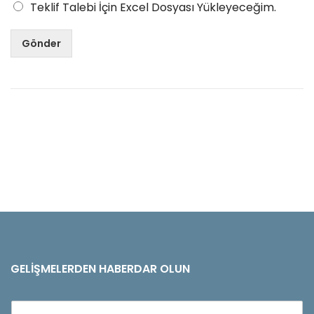
Teklif Talebi İçin Excel Dosyası Yükleyeceğim.
Gönder
GELIŞMELERDEN HABERDAR OLUN