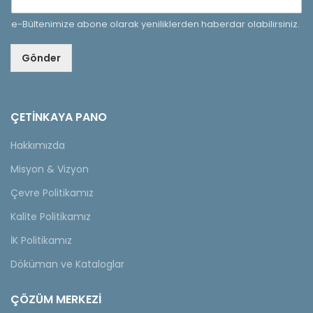
e-Bültenimize abone olarak yeniliklerden haberdar olabilirsiniz.
Gönder
ÇETINKAYA PANO
Hakkımızda
Misyon & Vizyon
Çevre Politikamız
Kalite Politikamız
İK Politikamız
Döküman ve Kataloglar
ÇÖZÜM MERKEZİ