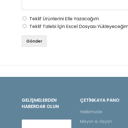
Teklif Ürünlerini Elle Yazacağım
Teklif Talebi İçin Excel Dosyası Yükleyeceğim
Gönder
GELIŞMELERDEN
ÇETINKAYA PANO
HABERDAR OLUN
Hakkımızda
Misyon & Vizyon