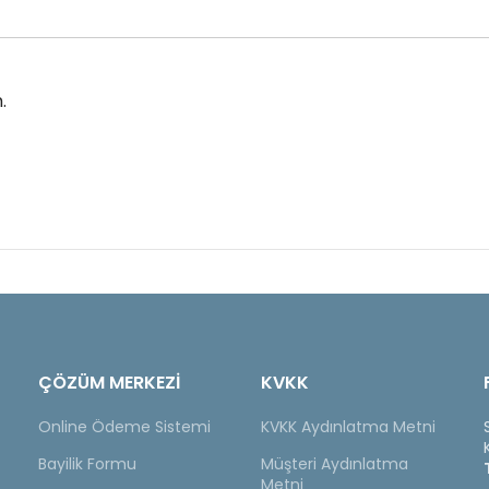
.
ÇÖZÜM MERKEZİ
KVKK
Online Ödeme Sistemi
KVKK Aydınlatma Metni
Bayilik Formu
Müşteri Aydınlatma
Metni