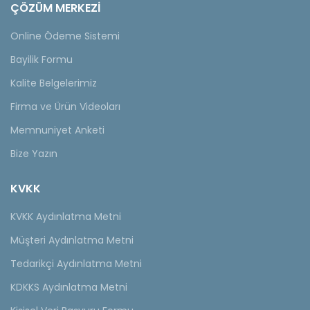
ÇÖZÜM MERKEZİ
Online Ödeme Sistemi
Bayilik Formu
Kalite Belgelerimiz
Firma ve Ürün Videoları
Memnuniyet Anketi
Bize Yazın
KVKK
KVKK Aydınlatma Metni
Müşteri Aydınlatma Metni
Tedarikçi Aydınlatma Metni
KDKKS Aydınlatma Metni