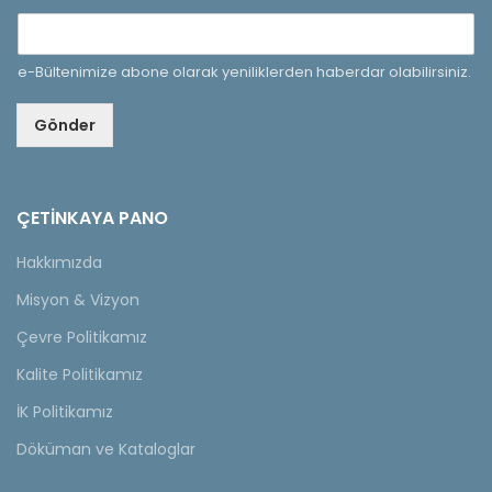
e-Bültenimize abone olarak yeniliklerden haberdar olabilirsiniz.
Gönder
ÇETINKAYA PANO
Hakkımızda
Misyon & Vizyon
Çevre Politikamız
Kalite Politikamız
İK Politikamız
Döküman ve Kataloglar