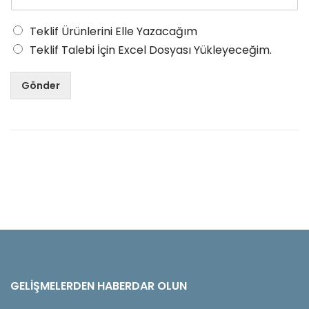
Teklif Ürünlerini Elle Yazacağım
Teklif Talebi İçin Excel Dosyası Yükleyeceğim.
Gönder
GELIŞMELERDEN HABERDAR OLUN