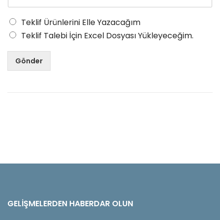
Teklif Ürünlerini Elle Yazacağım
Teklif Talebi İçin Excel Dosyası Yükleyeceğim.
Gönder
GELIŞMELERDEN HABERDAR OLUN