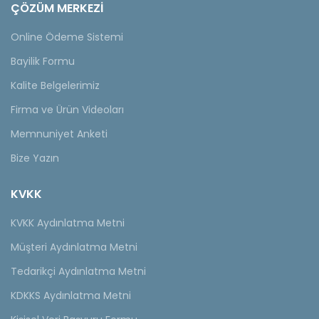
ÇÖZÜM MERKEZİ
Online Ödeme Sistemi
Bayilik Formu
Kalite Belgelerimiz
Firma ve Ürün Videoları
Memnuniyet Anketi
Bize Yazın
KVKK
KVKK Aydınlatma Metni
Müşteri Aydınlatma Metni
Tedarikçi Aydınlatma Metni
KDKKS Aydınlatma Metni