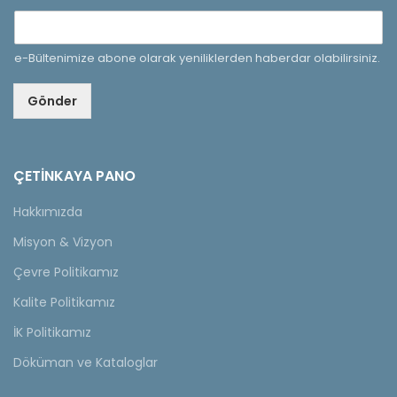
e-Bültenimize abone olarak yeniliklerden haberdar olabilirsiniz.
Gönder
ÇETINKAYA PANO
Hakkımızda
Misyon & Vizyon
Çevre Politikamız
Kalite Politikamız
İK Politikamız
Döküman ve Kataloglar