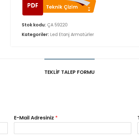
Stok kodu:
ÇA 59220
Kategoriler:
Led Etanj Armatürler
TEKLIF TALEP FORMU
E-Mail Adresiniz
*