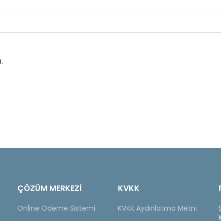
.
ÇÖZÜM MERKEZİ
KVKK
Online Ödeme Sistemi
KVKK Aydınlatma Metni