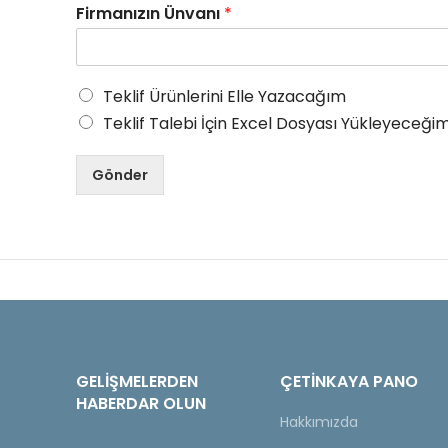
Firmanızın Ünvanı
*
Teklif Ürünlerini Elle Yazacağım
Teklif Talebi İçin Excel Dosyası Yükleyeceğim
Gönder
GELIŞMELERDEN
ÇETINKAYA PANO
HABERDAR OLUN
Hakkımızda