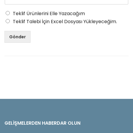
Teklif Ürünlerini Elle Yazacağım
Teklif Talebi İçin Excel Dosyası Yükleyeceğim.
Gönder
GELIŞMELERDEN HABERDAR OLUN