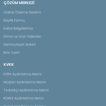
ÇÖZÜM MERKEZİ
Online Ödeme Sistemi
Bayilik Formu
Kalite Belgelerimiz
Firma ve Ürün Videoları
Memnuniyet Anketi
Bize Yazın
KVKK
KVKK Aydınlatma Metni
Müşteri Aydınlatma Metni
Tedarikçi Aydınlatma Metni
KDKKS Aydınlatma Metni