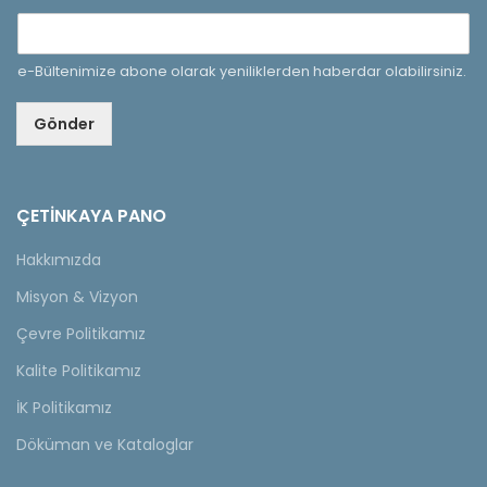
e-Bültenimize abone olarak yeniliklerden haberdar olabilirsiniz.
Gönder
ÇETINKAYA PANO
Hakkımızda
Misyon & Vizyon
Çevre Politikamız
Kalite Politikamız
İK Politikamız
Döküman ve Kataloglar