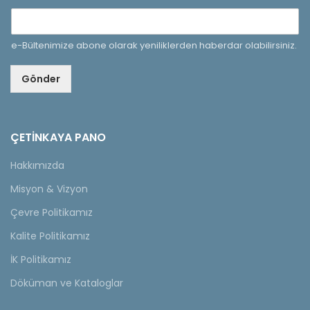
e-Bültenimize abone olarak yeniliklerden haberdar olabilirsiniz.
Gönder
ÇETINKAYA PANO
Hakkımızda
Misyon & Vizyon
Çevre Politikamız
Kalite Politikamız
İK Politikamız
Döküman ve Kataloglar