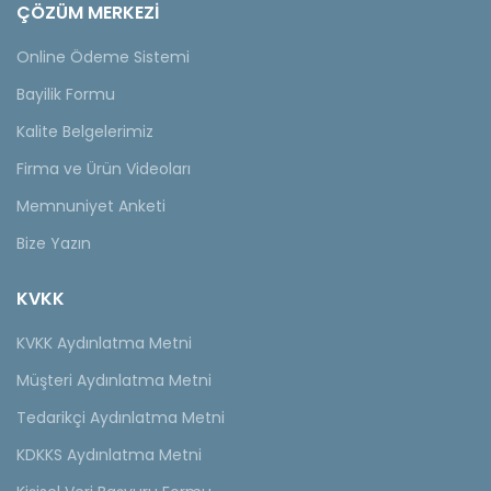
ÇÖZÜM MERKEZİ
Online Ödeme Sistemi
Bayilik Formu
Kalite Belgelerimiz
Firma ve Ürün Videoları
Memnuniyet Anketi
Bize Yazın
KVKK
KVKK Aydınlatma Metni
Müşteri Aydınlatma Metni
Tedarikçi Aydınlatma Metni
KDKKS Aydınlatma Metni