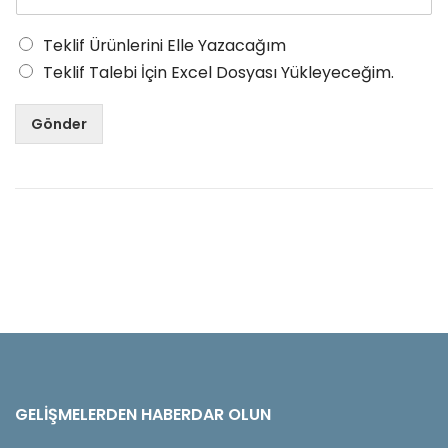
Teklif Ürünlerini Elle Yazacağım
Teklif Talebi İçin Excel Dosyası Yükleyeceğim.
Gönder
GELIŞMELERDEN HABERDAR OLUN