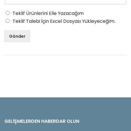
Teklif Ürünlerini Elle Yazacağım
Teklif Talebi İçin Excel Dosyası Yükleyeceğim.
Gönder
GELIŞMELERDEN HABERDAR OLUN