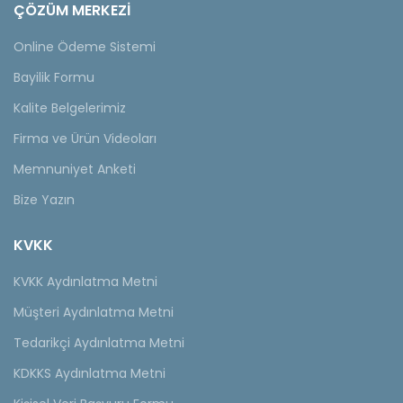
ÇÖZÜM MERKEZİ
Online Ödeme Sistemi
Bayilik Formu
Kalite Belgelerimiz
Firma ve Ürün Videoları
Memnuniyet Anketi
Bize Yazın
KVKK
KVKK Aydınlatma Metni
Müşteri Aydınlatma Metni
Tedarikçi Aydınlatma Metni
KDKKS Aydınlatma Metni