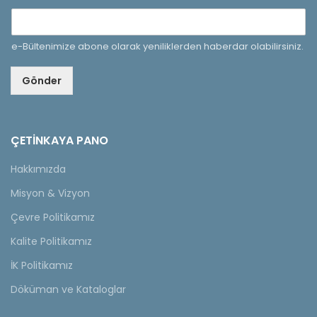
e-Bültenimize abone olarak yeniliklerden haberdar olabilirsiniz.
Gönder
ÇETINKAYA PANO
Hakkımızda
Misyon & Vizyon
Çevre Politikamız
Kalite Politikamız
İK Politikamız
Döküman ve Kataloglar