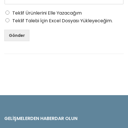
Teklif Ürünlerini Elle Yazacağım
Teklif Talebi İçin Excel Dosyası Yükleyeceğim.
Gönder
GELIŞMELERDEN HABERDAR OLUN