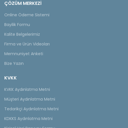
ÇÖZÜM MERKEZİ
Online Ödeme Sistemi
Bayilik Formu
Kalite Belgelerimiz
Firma ve Ürün Videoları
Memnuniyet Anketi
Bize Yazın
KVKK
KVKK Aydınlatma Metni
Müşteri Aydınlatma Metni
Tedarikçi Aydınlatma Metni
KDKKS Aydınlatma Metni