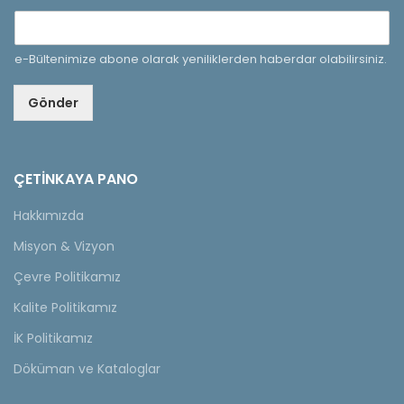
e-Bültenimize abone olarak yeniliklerden haberdar olabilirsiniz.
Gönder
ÇETINKAYA PANO
Hakkımızda
Misyon & Vizyon
Çevre Politikamız
Kalite Politikamız
İK Politikamız
Döküman ve Kataloglar