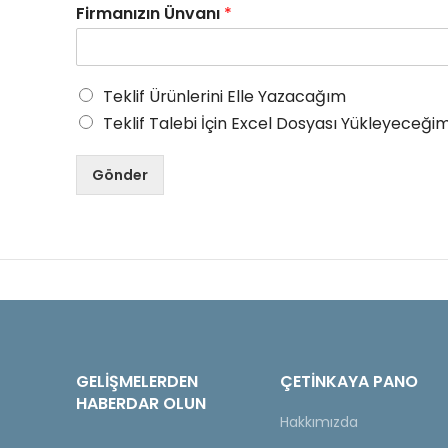
Firmanızın Ünvanı
*
Teklif Ürünlerini Elle Yazacağım
Teklif Talebi İçin Excel Dosyası Yükleyeceğim
Gönder
GELIŞMELERDEN
ÇETINKAYA PANO
HABERDAR OLUN
Hakkımızda