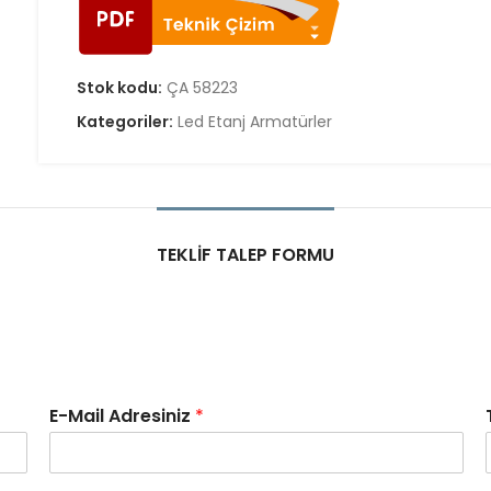
Stok kodu:
ÇA 58223
Kategoriler:
Led Etanj Armatürler
TEKLIF TALEP FORMU
E-Mail Adresiniz
*