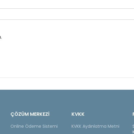
.
ÇÖZÜM MERKEZİ
KVKK
Online Ödeme Sistemi
KVKK Aydınlatma Metni