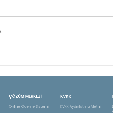
.
ÇÖZÜM MERKEZİ
KVKK
Online Ödeme Sistemi
KVKK Aydınlatma Metni