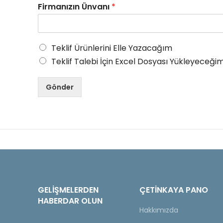
Firmanızın Ünvanı
*
Teklif Ürünlerini Elle Yazacağım
Teklif Talebi İçin Excel Dosyası Yükleyeceğim
Gönder
GELIŞMELERDEN
ÇETINKAYA PANO
HABERDAR OLUN
Hakkımızda