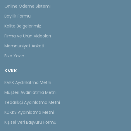
Online Ödeme Sistemi
Bayilik Formu
Kalite Belgelerimiz
Firma ve Ürün Videoları
Memnuniyet Anketi
Bize Yazın
KVKK
KVKK Aydınlatma Metni
Müşteri Aydınlatma Metni
Tedarikçi Aydınlatma Metni
KDKKS Aydınlatma Metni
Kişisel Veri Başvuru Formu