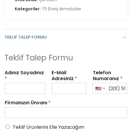
Kategoriler:
T5 Etanj Armatürler
TEKLIF TALEP FORMU
Teklif Talep Formu
Adınız Soyadınız
E-Mail
Telefon
*
Adresiniz
*
Numaranız
*
Firmanızın Ünvanı
*
Teklif Ürünlerini Elle Yazacağım