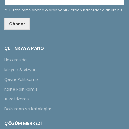
e-Bültenimize abone olarak yeniliklerden haberdar olabilirsiniz.
Gönder
ÇETINKAYA PANO
Hakkımızda
Misyon & Vizyon
Çevre Politikamız
Kalite Politikamız
İK Politikamız
Döküman ve Kataloglar
ÇÖZÜM MERKEZİ