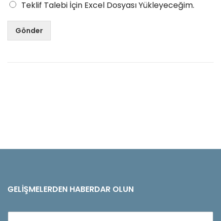
Teklif Talebi İçin Excel Dosyası Yükleyeceğim.
Gönder
GELIŞMELERDEN HABERDAR OLUN