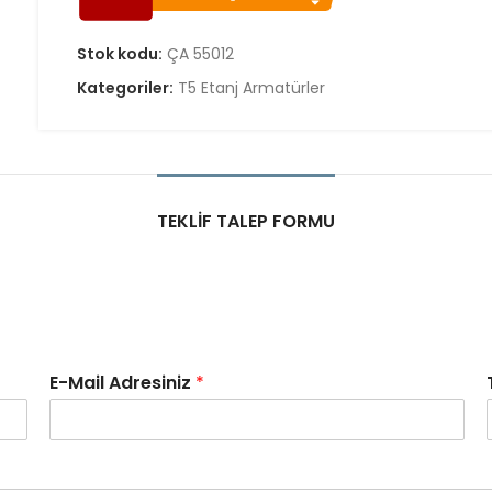
Stok kodu:
ÇA 55012
Kategoriler:
T5 Etanj Armatürler
TEKLIF TALEP FORMU
E-Mail Adresiniz
*