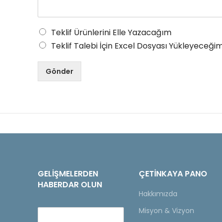
Teklif Ürünlerini Elle Yazacağım
Teklif Talebi İçin Excel Dosyası Yükleyeceğim
Gönder
GELIŞMELERDEN
ÇETINKAYA PANO
HABERDAR OLUN
Hakkımızda
Misyon & Vizyon