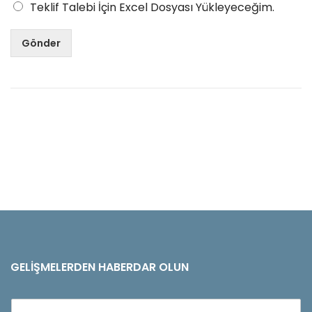
Teklif Talebi İçin Excel Dosyası Yükleyeceğim.
Gönder
GELIŞMELERDEN HABERDAR OLUN