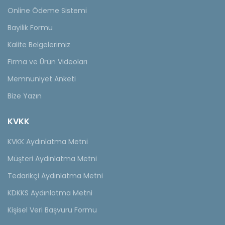
Online Ödeme Sistemi
Bayilik Formu
Kalite Belgelerimiz
Firma ve Ürün Videoları
Memnuniyet Anketi
Bize Yazın
KVKK
KVKK Aydınlatma Metni
Müşteri Aydınlatma Metni
Tedarikçi Aydınlatma Metni
KDKKS Aydınlatma Metni
Kişisel Veri Başvuru Formu