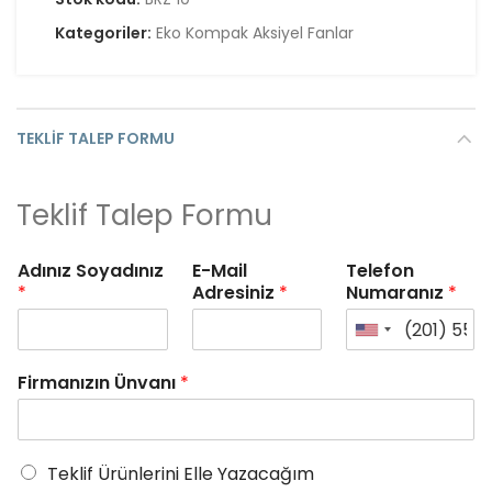
Kategoriler:
Eko Kompak Aksiyel Fanlar
TEKLIF TALEP FORMU
Teklif Talep Formu
Adınız Soyadınız
E-Mail
Telefon
*
Adresiniz
*
Numaranız
*
Firmanızın Ünvanı
*
Teklif Ürünlerini Elle Yazacağım