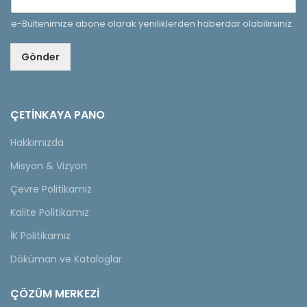
e-Bültenimize abone olarak yeniliklerden haberdar olabilirsiniz.
Gönder
ÇETINKAYA PANO
Hakkımızda
Misyon & Vizyon
Çevre Politikamız
Kalite Politikamız
İK Politikamız
Döküman ve Kataloglar
ÇÖZÜM MERKEZİ