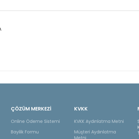
.
ÇÖZÜM MERKEZİ
KVKK
Online Ödeme Sistemi
KVKK Aydınlatma Metni
Bayilik Formu
Müşteri Aydınlatma
Metni