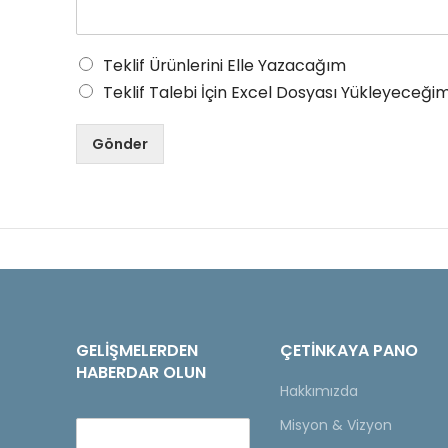
Teklif Ürünlerini Elle Yazacağım
Teklif Talebi İçin Excel Dosyası Yükleyeceğim
Gönder
GELIŞMELERDEN
ÇETINKAYA PANO
HABERDAR OLUN
Hakkımızda
Misyon & Vizyon