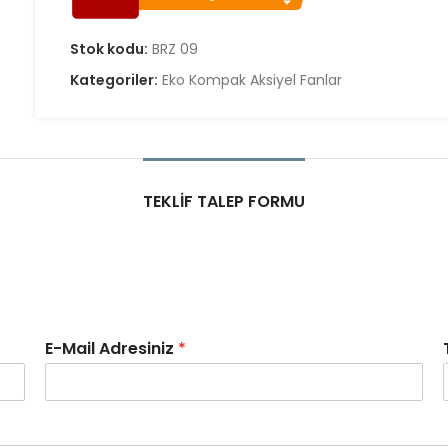
Stok kodu:
BRZ 09
Kategoriler:
Eko Kompak Aksiyel Fanlar
TEKLIF TALEP FORMU
E-Mail Adresiniz
*