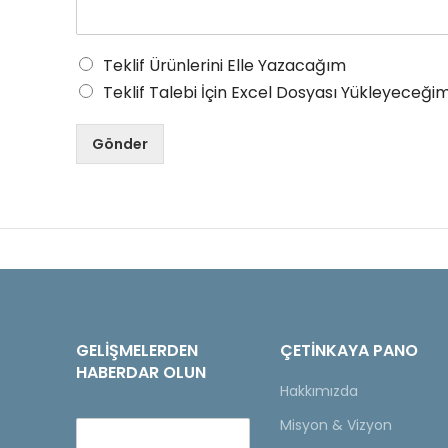
Teklif Ürünlerini Elle Yazacağım
Teklif Talebi İçin Excel Dosyası Yükleyeceğim
Gönder
GELIŞMELERDEN
ÇETINKAYA PANO
HABERDAR OLUN
Hakkımızda
Misyon & Vizyon