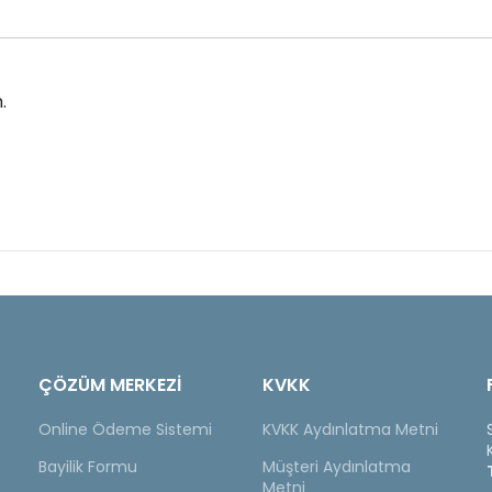
.
ÇÖZÜM MERKEZİ
KVKK
Online Ödeme Sistemi
KVKK Aydınlatma Metni
Bayilik Formu
Müşteri Aydınlatma
Metni