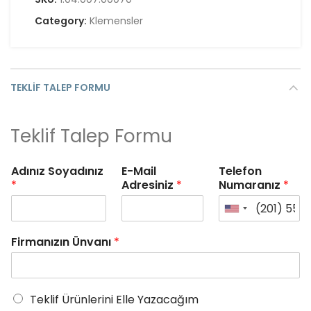
Category:
Klemensler
TEKLIF TALEP FORMU
Teklif Talep Formu
Adınız Soyadınız
E-Mail
Telefon
*
Adresiniz
*
Numaranız
*
Firmanızın Ünvanı
*
Teklif Ürünlerini Elle Yazacağım