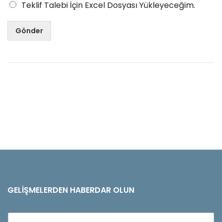
Teklif Talebi İçin Excel Dosyası Yükleyeceğim.
Gönder
GELIŞMELERDEN HABERDAR OLUN