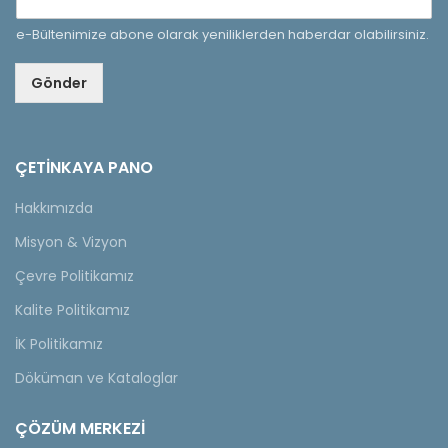
e-Bültenimize abone olarak yeniliklerden haberdar olabilirsiniz.
Gönder
ÇETINKAYA PANO
Hakkımızda
Misyon & Vizyon
Çevre Politikamız
Kalite Politikamız
İK Politikamız
Döküman ve Kataloglar
ÇÖZÜM MERKEZİ