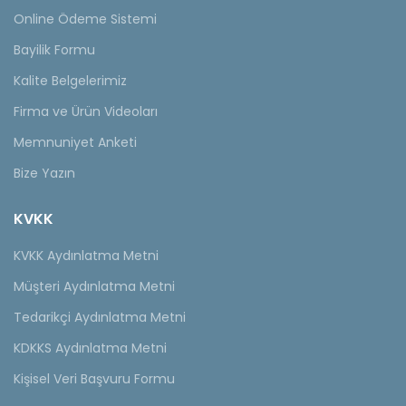
Online Ödeme Sistemi
Bayilik Formu
Kalite Belgelerimiz
Firma ve Ürün Videoları
Memnuniyet Anketi
Bize Yazın
KVKK
KVKK Aydınlatma Metni
Müşteri Aydınlatma Metni
Tedarikçi Aydınlatma Metni
KDKKS Aydınlatma Metni
Kişisel Veri Başvuru Formu