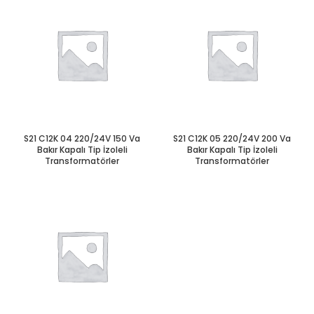
S21 C12K 04 220/24V 150 Va
S21 C12K 05 220/24V 200 Va
Bakır Kapalı Tip İzoleli
Bakır Kapalı Tip İzoleli
Transformatörler
Transformatörler