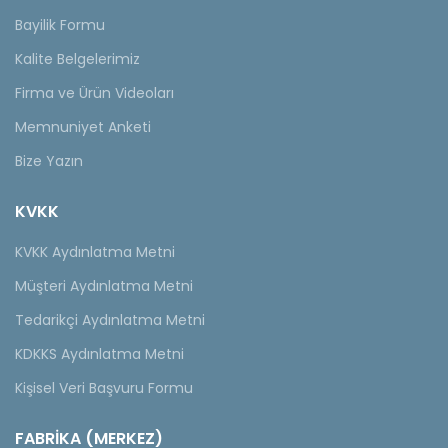
Bayilik Formu
Kalite Belgelerimiz
Firma ve Ürün Videoları
Memnuniyet Anketi
Bize Yazın
KVKK
KVKK Aydınlatma Metni
Müşteri Aydınlatma Metni
Tedarikçi Aydınlatma Metni
KDKKS Aydınlatma Metni
Kişisel Veri Başvuru Formu
FABRİKA (MERKEZ)