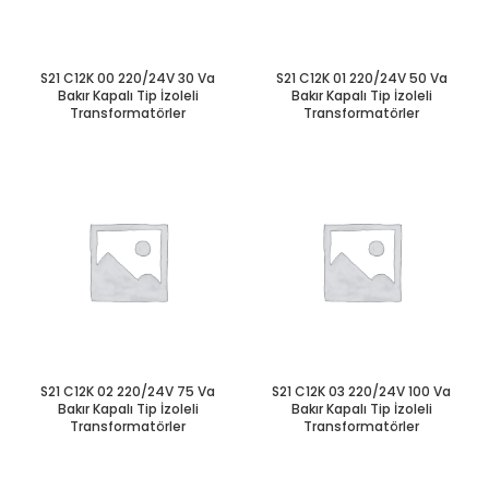
S21 C12K 00 220/24V 30 Va
S21 C12K 01 220/24V 50 Va
Bakır Kapalı Tip İzoleli
Bakır Kapalı Tip İzoleli
Transformatörler
Transformatörler
S21 C12K 02 220/24V 75 Va
S21 C12K 03 220/24V 100 Va
Bakır Kapalı Tip İzoleli
Bakır Kapalı Tip İzoleli
Transformatörler
Transformatörler