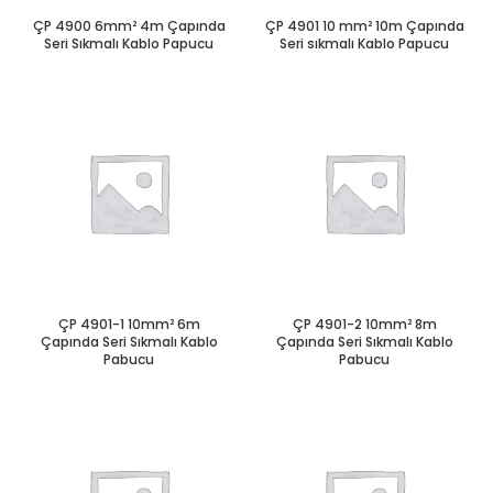
ÇP 4900 6mm² 4m Çapında
ÇP 4901 10 mm² 10m Çapında
Seri Sıkmalı Kablo Papucu
Seri sıkmalı Kablo Papucu
ÇP 4901-1 10mm² 6m
ÇP 4901-2 10mm² 8m
Çapında Seri Sıkmalı Kablo
Çapında Seri Sıkmalı Kablo
Pabucu
Pabucu