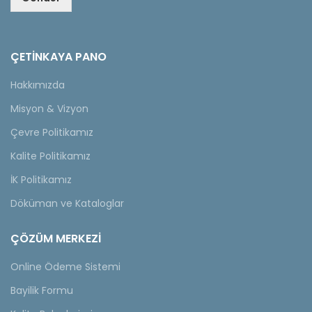
ÇETINKAYA PANO
Hakkımızda
Misyon & Vizyon
Çevre Politikamız
Kalite Politikamız
İK Politikamız
Döküman ve Kataloglar
ÇÖZÜM MERKEZİ
Online Ödeme Sistemi
Bayilik Formu