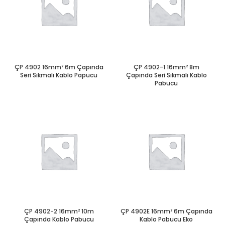
ÇP 4902 16mm² 6m Çapında
ÇP 4902-1 16mm² 8m
Seri Sıkmalı Kablo Papucu
Çapında Seri Sıkmalı Kablo
Pabucu
ÇP 4902-2 16mm² 10m
ÇP 4902E 16mm² 6m Çapında
Çapında Kablo Pabucu
Kablo Pabucu Eko