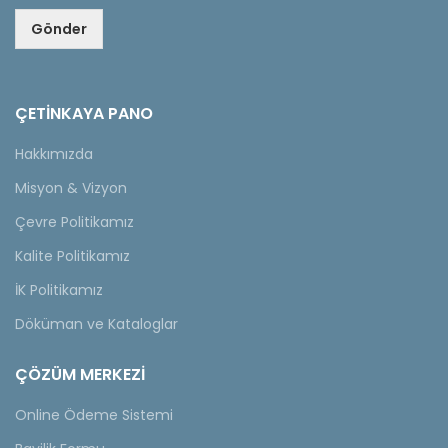
Gönder
ÇETINKAYA PANO
Hakkımızda
Misyon & Vizyon
Çevre Politikamız
Kalite Politikamız
İK Politikamız
Döküman ve Kataloglar
ÇÖZÜM MERKEZİ
Online Ödeme Sistemi