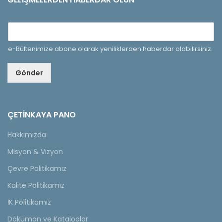
e-Bültenimize abone olarak yeniliklerden haberdar olabilirsiniz.
Gönder
ÇETINKAYA PANO
Hakkımızda
Misyon & Vizyon
Çevre Politikamız
Kalite Politikamız
İK Politikamız
Döküman ve Kataloglar