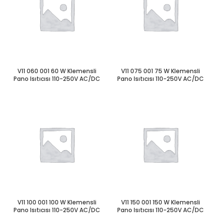
V11 060 001 60 W Klemensli
V11 075 001 75 W Klemensli
Pano Isıtıcısı 110-250V AC/DC
Pano Isıtıcısı 110-250V AC/DC
V11 100 001 100 W Klemensli
V11 150 001 150 W Klemensli
Pano Isıtıcısı 110-250V AC/DC
Pano Isıtıcısı 110-250V AC/DC