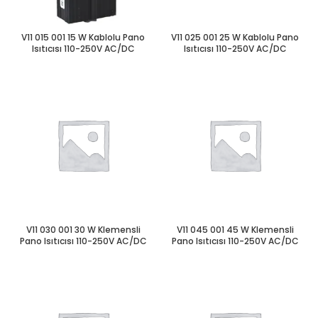
V11 015 001 15 W Kablolu Pano
V11 025 001 25 W Kablolu Pano
Isıtıcısı 110-250V AC/DC
Isıtıcısı 110-250V AC/DC
V11 030 001 30 W Klemensli
V11 045 001 45 W Klemensli
Pano Isıtıcısı 110-250V AC/DC
Pano Isıtıcısı 110-250V AC/DC